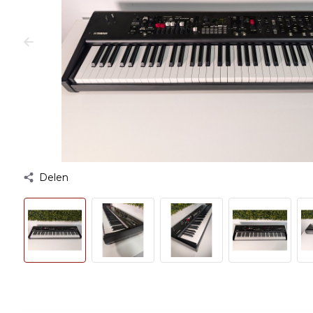
Delen