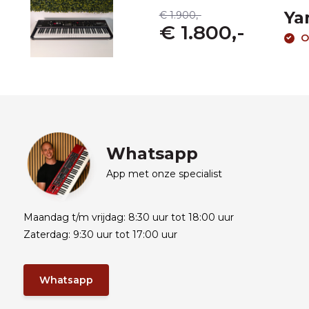
Ya
€ 1.900,-
€ 1.800,-
O
Whatsapp
App met onze specialist
Maandag t/m vrijdag: 8:30 uur tot 18:00 uur
Zaterdag: 9:30 uur tot 17:00 uur
Whatsapp